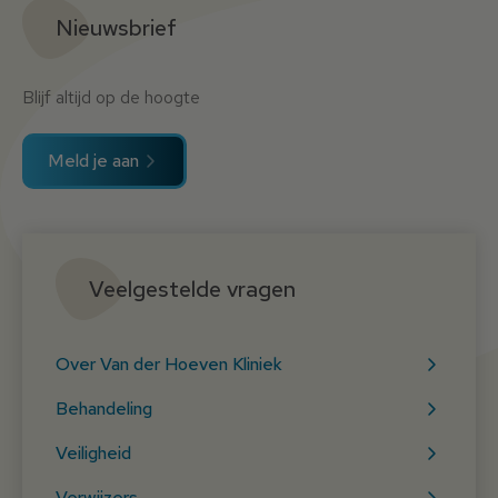
Nieuwsbrief
Blijf altijd op de hoogte
Meld je aan
Veelgestelde vragen
Over Van der Hoeven Kliniek
Behandeling
Veiligheid
Verwijzers