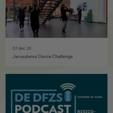
07 dec. 20
Jerusalema Dance Challenge