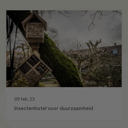
Nieuwsberichten
09 feb. 23
Insectenhotel voor duurzaamheid