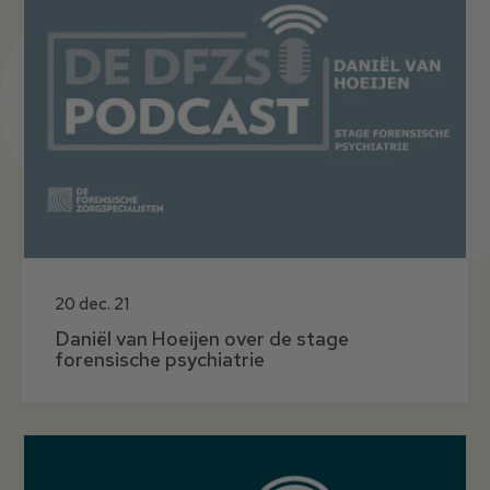
20 dec. 21
Daniël van Hoeijen over de stage
forensische psychiatrie