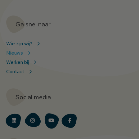
Ga snel naar
Wie zijn wij?
Nieuws
Werken bij
Contact
Social media