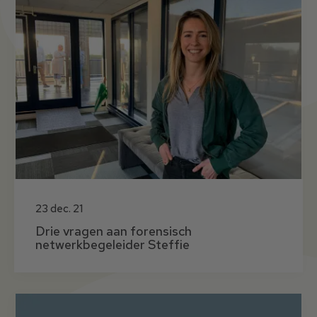
23 dec. 21
Drie vragen aan forensisch
netwerkbegeleider Steffie