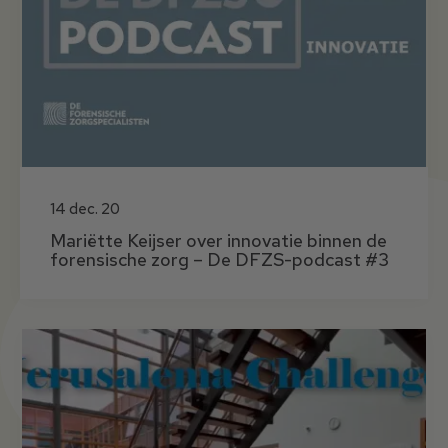
14 dec. 20
Mariëtte Keijser over innovatie binnen de
forensische zorg – De DFZS-podcast #3