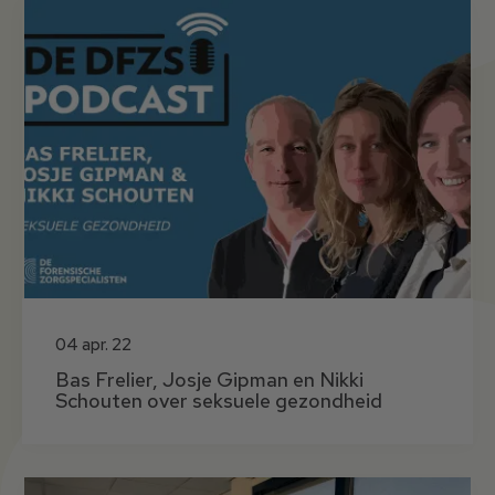
04 apr. 22
Bas Frelier, Josje Gipman en Nikki
Schouten over seksuele gezondheid