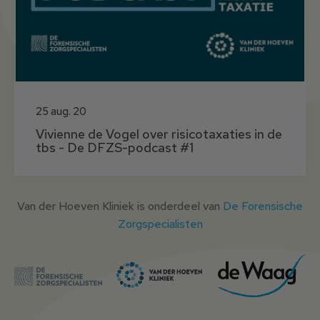
25 aug. 20
Vivienne de Vogel over risicotaxaties in de
tbs - De DFZS-podcast #1
Van der Hoeven Kliniek is onderdeel van
De Forensische
Zorgspecialisten