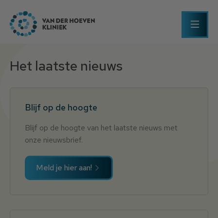
Het laatste nieuws
Blijf op de hoogte
Blijf op de hoogte van het laatste nieuws met
onze nieuwsbrief.
Meld je hier aan!