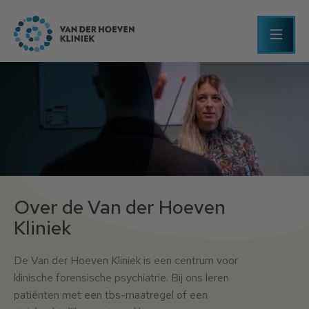
Over de Van der Hoeven Kliniek
Over de Van der Hoeven
Kliniek
De Van der Hoeven Kliniek is een centrum voor
klinische forensische psychiatrie. Bij ons leren
patiënten met een tbs-maatregel of een