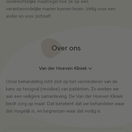
civielrechtelijke maatregel hoe ze op een
verantwoordelijke manier kunnen leven. Veilig voor een
ander en voor zichzelf.
Over ons
Van der Hoeven Kliniek
Onze behandeling richt zich op het verminderen van de
kans op terugval (recidive) van patiënten. Zo werken we
aan een veiligere samenleving. De Van der Hoeven Kliniek
biedt zorg op maat. Dat betekent dat we behandelen waar
dat mogelijk is, en begrenzen waar dat nodig is.