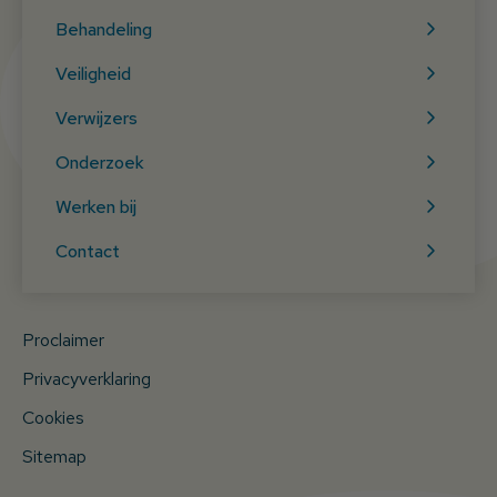
Behandeling
Veiligheid
Verwijzers
Onderzoek
Werken bij
Contact
Proclaimer
Privacyverklaring
Cookies
Sitemap