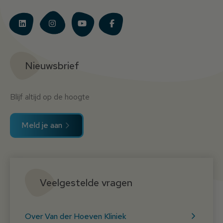
Nieuwsbrief
Blijf altijd op de hoogte
Meld je aan
Veelgestelde vragen
Over Van der Hoeven Kliniek