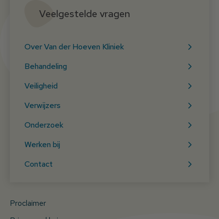
Veelgestelde vragen
Over Van der Hoeven Kliniek
Behandeling
Veiligheid
Verwijzers
Onderzoek
Werken bij
Contact
Proclaimer