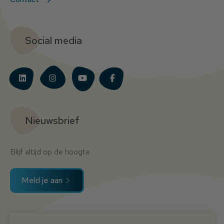
Social media
Nieuwsbrief
Blijf altijd op de hoogte
Meld je aan