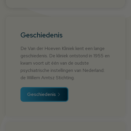
Geschiedenis
De Van der Hoeven Kliniek kent een lange
geschiedenis. De kliniek ontstond in 1955 en
kwam voort uit één van de oudste
psychiatrische instellingen van Nederland:
de Willem Arntsz Stichting.
Geschiedenis