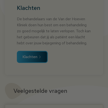
Klachten
De behandelaars van de Van der Hoeven
Kliniek doen hun best om een behandeling
zo goed mogelijk te laten verlopen. Toch kan
het gebeuren dat jij als patiënt een klacht
hebt over jouw bejegening of behandeling.
Klachten
Veelgestelde vragen