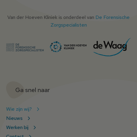
Van der Hoeven Kliniek is onderdeel van
De Forensische
Zorgspecialisten
Ga snel naar
Wie zijn wij?
Nieuws
Werken bij
Contact