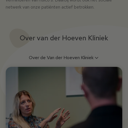
netwerk van onze patiënten actief betrokken.
Over van der Hoeven Kliniek
Over de Van der Hoeven Kliniek