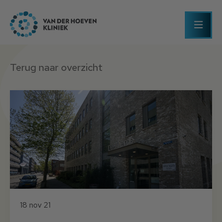
Terug naar overzicht
18 nov 21