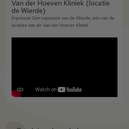
Van der Hoeven Kliniek (locatie
de Wierde)
Impressie Een impressie van de Wierde, één van de
locaties van de Van der Hoeven Kliniek