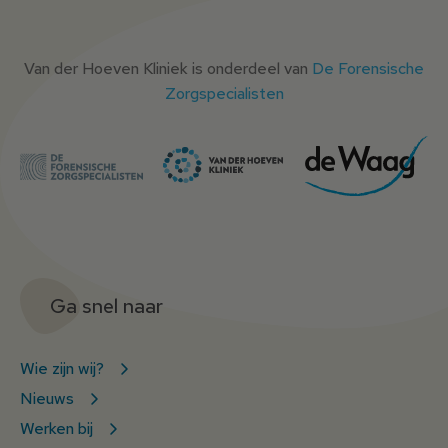
Van der Hoeven Kliniek is onderdeel van
De Forensische
Zorgspecialisten
Ga snel naar
Wie zijn wij?
Nieuws
Werken bij