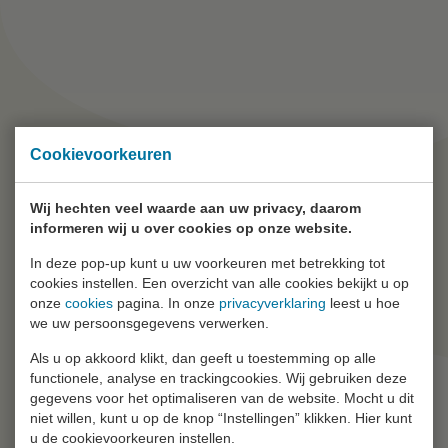
Cookievoorkeuren
Wij hechten veel waarde aan uw privacy, daarom
informeren wij u over cookies op onze website.
In deze pop-up kunt u uw voorkeuren met betrekking tot
cookies instellen. Een overzicht van alle cookies bekijkt u op
onze
cookies
pagina. In onze
privacyverklaring
leest u hoe
we uw persoonsgegevens verwerken.
Als u op akkoord klikt, dan geeft u toestemming op alle
functionele, analyse en trackingcookies. Wij gebruiken deze
gegevens voor het optimaliseren van de website. Mocht u dit
niet willen, kunt u op de knop “Instellingen” klikken. Hier kunt
u de cookievoorkeuren instellen.