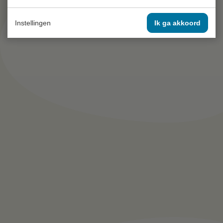
Instellingen
Ik ga akkoord