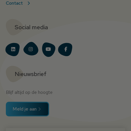
Contact
Social media
Nieuwsbrief
Blijf altijd op de hoogte
Meld je aan