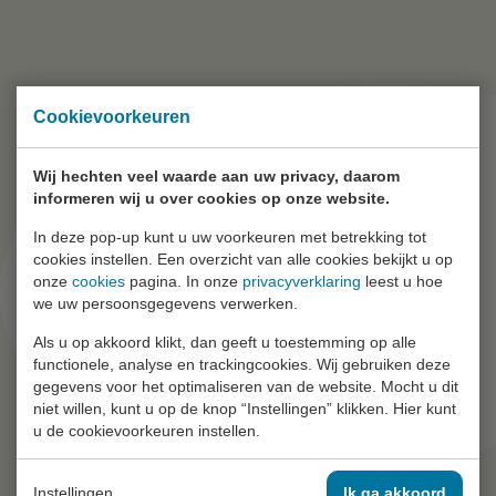
Cookievoorkeuren
Wij hechten veel waarde aan uw privacy, daarom
informeren wij u over cookies op onze website.
In deze pop-up kunt u uw voorkeuren met betrekking tot
cookies instellen. Een overzicht van alle cookies bekijkt u op
onze
cookies
pagina. In onze
privacyverklaring
leest u hoe
we uw persoonsgegevens verwerken.
Als u op akkoord klikt, dan geeft u toestemming op alle
functionele, analyse en trackingcookies. Wij gebruiken deze
gegevens voor het optimaliseren van de website. Mocht u dit
niet willen, kunt u op de knop “Instellingen” klikken. Hier kunt
u de cookievoorkeuren instellen.
Instellingen
Ik ga akkoord