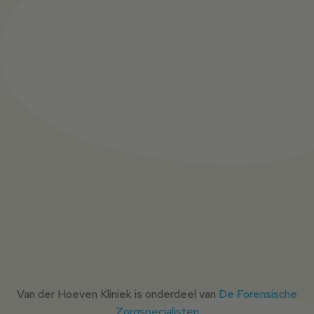
Van der Hoeven Kliniek is onderdeel van
De Forensische
Zorgspecialisten