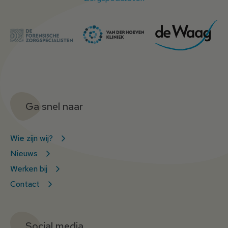
Ga snel naar
Wie zijn wij?
Nieuws
Werken bij
Contact
Social media