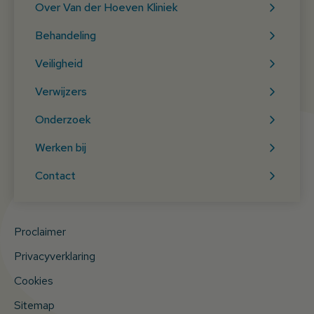
Over Van der Hoeven Kliniek
Behandeling
Veiligheid
Verwijzers
Onderzoek
Werken bij
Contact
Proclaimer
Privacyverklaring
Cookies
Sitemap