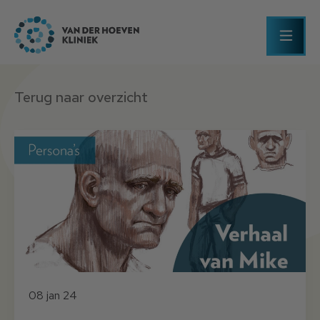
Terug naar overzicht
08 jan 24