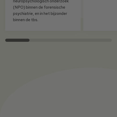
neuropsychologisch onderzoek
(NPO) binnen de forensische
psychiatrie, en in het bijzonder
binnen de tbs.