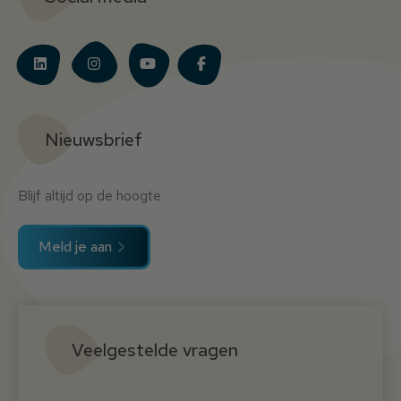
Nieuwsbrief
Blijf altijd op de hoogte
Meld je aan
Veelgestelde vragen