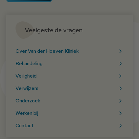
Veelgestelde vragen
Over Van der Hoeven Kliniek
Behandeling
Veiligheid
Verwijzers
Onderzoek
Werken bij
Contact