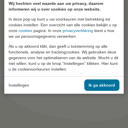
Wij hechten veel waarde aan uw privacy, daarom
informeren wij u over cookies op onze website.
In deze pop-up kunt u uw voorkeuren met betrekking tot
cookies instellen. Een overzicht van alle cookies bekijkt u op
onze
cookies
pagina. In onze
privacyverklaring
leest u hoe
we uw persoonsgegevens verwerken.
Als u op akkoord klikt, dan geeft u toestemming op alle
functionele, analyse en trackingcookies. Wij gebruiken deze
gegevens voor het optimaliseren van de website. Mocht u dit
niet willen, kunt u op de knop “Instellingen” klikken. Hier kunt
u de cookievoorkeuren instellen.
Instellingen
Ik ga akkoord