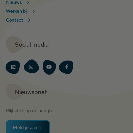
Nieuws
Werken bij
Contact
Social media
Nieuwsbrief
Blijf altijd op de hoogte
Meld je aan