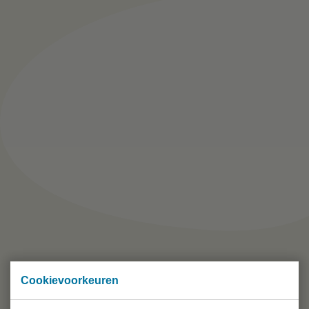
Cookievoorkeuren