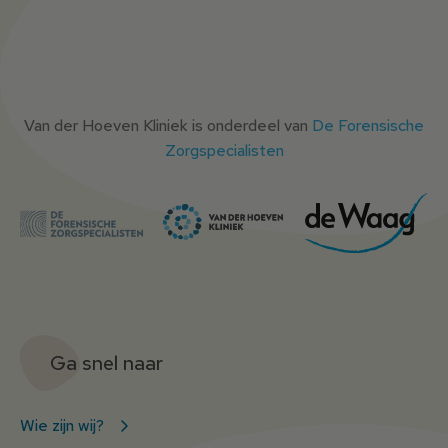
Van der Hoeven Kliniek is onderdeel van
De Forensische
Zorgspecialisten
Ga snel naar
Wie zijn wij?