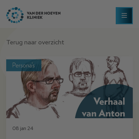
Terug naar overzicht
08 jan 24