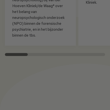
Kliniek.
Hoeven Kliniek/de Waag* over
het belang van
neuropsychologisch onderzoek
(NPO) binnen de forensische
psychiatrie, en in het bijzonder
binnen de tbs.