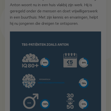
Anton woont nu in een huis vlakbij zijn werk. Hij is
geregeld onder de mensen en doet vrijwilligerswerk
in een buurthuis: Met zijn kennis en ervaringen, helpt
hij nu jongeren die dreigen te ontsporen.