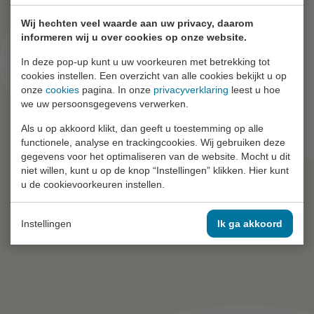
Wij hechten veel waarde aan uw privacy, daarom
informeren wij u over cookies op onze website.
In deze pop-up kunt u uw voorkeuren met betrekking tot
cookies instellen. Een overzicht van alle cookies bekijkt u op
onze
cookies
pagina. In onze
privacyverklaring
leest u hoe
we uw persoonsgegevens verwerken.
Als u op akkoord klikt, dan geeft u toestemming op alle
functionele, analyse en trackingcookies. Wij gebruiken deze
gegevens voor het optimaliseren van de website. Mocht u dit
niet willen, kunt u op de knop “Instellingen” klikken. Hier kunt
u de cookievoorkeuren instellen.
Instellingen
Ik ga akkoord