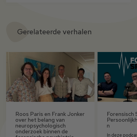
Gerelateerde verhalen
Roos Paris en Frank Jonker
Forensisch 
over het belang van
Persoonlijk
neuropsychologisch
n
onderzoek binnen de
In deze podca