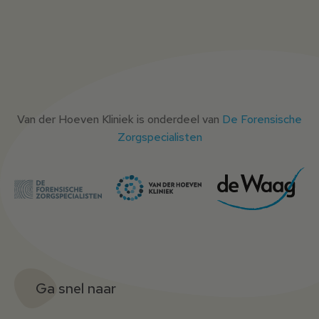
Van der Hoeven Kliniek is onderdeel van
De Forensische
Zorgspecialisten
Ga snel naar