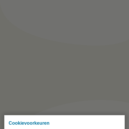
Cookievoorkeuren