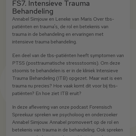
FS7. Intensieve Trauma
Behandeling
Annabel Simjouw en Leneke van Maris Over tbs-
patiënten en trauma's, de rol en betekenis van
trauma in de behandeling en ervaringen met
intensieve trauma behandeling.
Een deel van de tbs-patiënten heeft symptomen van
PTSS (posttraumatische stressstoornis). Om deze
stoornis te behandelen is er in de kliniek Intensieve
Trauma Behandeling (ITB) opgezet. Maar wat is een
trauma nu precies? Hoe vaak komt dit voor bij tbs-
patiënten? En hoe ziet ITB eruit?
In deze aflevering van onze podcast Forensisch
Spreekuur spreken we psycholoog en onderzoeker
Annabel Simjouw. Annabel promoveert op de rol en
betekenis van trauma in de behandeling. Ook spreken