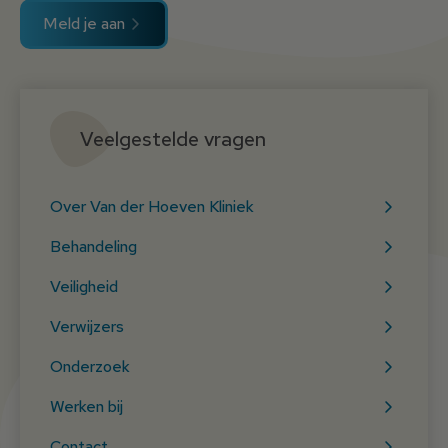
Meld je aan
Veelgestelde vragen
Over Van der Hoeven Kliniek
Behandeling
Veiligheid
Verwijzers
Onderzoek
Werken bij
Contact