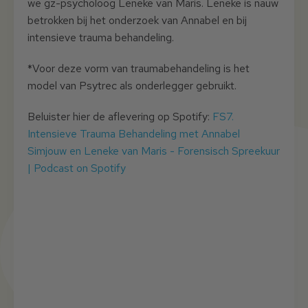
we gz-psycholoog Leneke van Maris. Leneke is nauw
betrokken bij het onderzoek van Annabel en bij
intensieve trauma behandeling.
*Voor deze vorm van traumabehandeling is het
model van Psytrec als onderlegger gebruikt.
Beluister hier de aflevering op Spotify:
FS7.
Intensieve Trauma Behandeling met Annabel
Simjouw en Leneke van Maris - Forensisch Spreekuur
| Podcast on Spotify