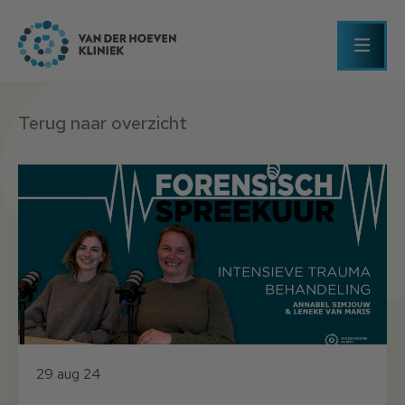
Terug naar overzicht
29 aug 24