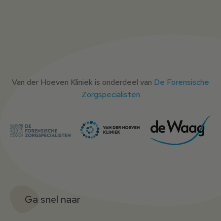
Van der Hoeven Kliniek is onderdeel van
De Forensische
Zorgspecialisten
Ga snel naar