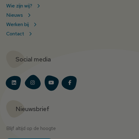
Wie zijn wij?
Nieuws
Werken bij
Contact
Social media
Nieuwsbrief
Blijf altijd op de hoogte