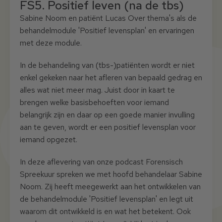
FS5. Positief leven (na de tbs)
Sabine Noom en patiënt Lucas Over thema's als de
behandelmodule 'Positief levensplan' en ervaringen
met deze module.
In de behandeling van (tbs-)patiënten wordt er niet
enkel gekeken naar het afleren van bepaald gedrag en
alles wat niet meer mag. Juist door in kaart te
brengen welke basisbehoeften voor iemand
belangrijk zijn en daar op een goede manier invulling
aan te geven, wordt er een positief levensplan voor
iemand opgezet.
In deze aflevering van onze podcast Forensisch
Spreekuur spreken we met hoofd behandelaar Sabine
Noom. Zij heeft meegewerkt aan het ontwikkelen van
de behandelmodule 'Positief levensplan' en legt uit
waarom dit ontwikkeld is en wat het betekent. Ook