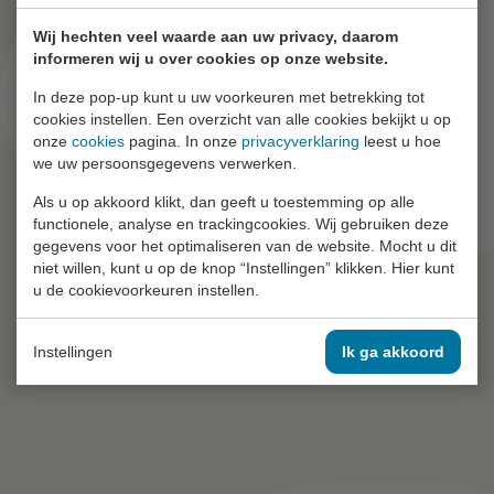
Wij hechten veel waarde aan uw privacy, daarom
informeren wij u over cookies op onze website.
In deze pop-up kunt u uw voorkeuren met betrekking tot
cookies instellen. Een overzicht van alle cookies bekijkt u op
onze
cookies
pagina. In onze
privacyverklaring
leest u hoe
we uw persoonsgegevens verwerken.
Als u op akkoord klikt, dan geeft u toestemming op alle
functionele, analyse en trackingcookies. Wij gebruiken deze
gegevens voor het optimaliseren van de website. Mocht u dit
niet willen, kunt u op de knop “Instellingen” klikken. Hier kunt
u de cookievoorkeuren instellen.
Instellingen
Ik ga akkoord