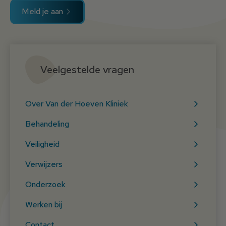
Meld je aan
Veelgestelde vragen
Over Van der Hoeven Kliniek
Behandeling
Veiligheid
Verwijzers
Onderzoek
Werken bij
Contact