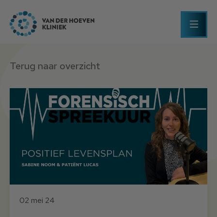
Terug naar overzicht
02 mei 24