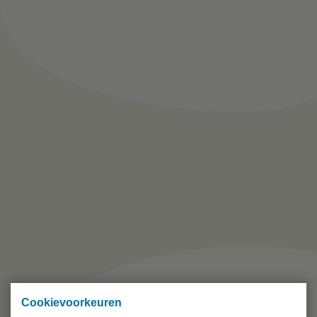
Cookievoorkeuren