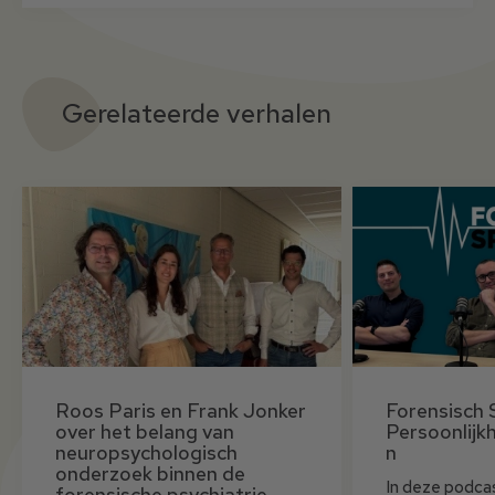
Gerelateerde verhalen
Roos Paris en Frank Jonker
Forensisch 
over het belang van
Persoonlijk
neuropsychologisch
n
onderzoek binnen de
In deze podca
forensische psychiatrie