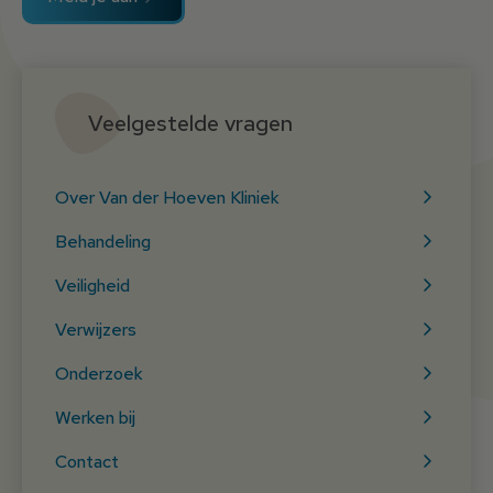
Veelgestelde vragen
Over Van der Hoeven Kliniek
Behandeling
Veiligheid
Verwijzers
Onderzoek
Werken bij
Contact