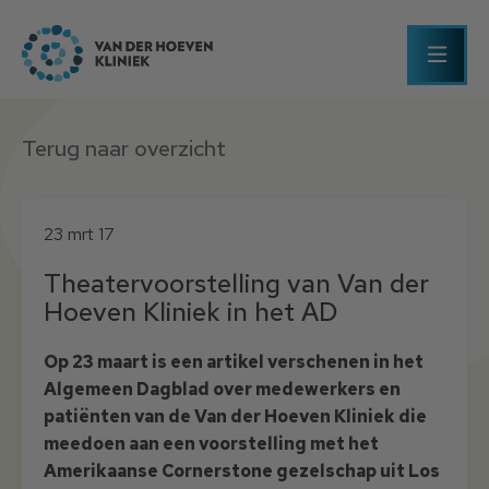
Terug naar overzicht
23 mrt 17
Theatervoorstelling van Van der
Hoeven Kliniek in het AD
Op 23 maart is een artikel verschenen in het
Algemeen Dagblad over medewerkers en
patiënten van de Van der Hoeven Kliniek die
meedoen aan een voorstelling met het
Amerikaanse Cornerstone gezelschap uit Los