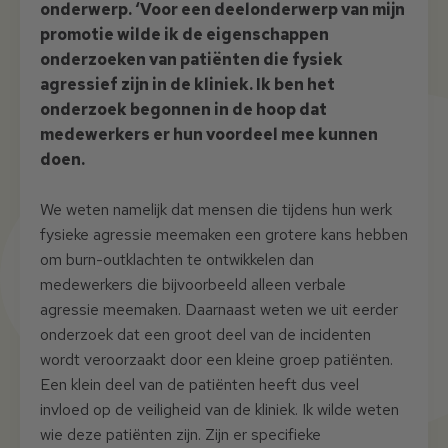
onderwerp. ‘Voor een deelonderwerp van mijn
promotie wilde ik de eigenschappen
onderzoeken van patiënten die fysiek
agressief zijn in de kliniek. Ik ben het
onderzoek begonnen in de hoop dat
medewerkers er hun voordeel mee kunnen
doen.
We weten namelijk dat mensen die tijdens hun werk
fysieke agressie meemaken een grotere kans hebben
om burn-outklachten te ontwikkelen dan
medewerkers die bijvoorbeeld alleen verbale
agressie meemaken. Daarnaast weten we uit eerder
onderzoek dat een groot deel van de incidenten
wordt veroorzaakt door een kleine groep patiënten.
Een klein deel van de patiënten heeft dus veel
invloed op de veiligheid van de kliniek. Ik wilde weten
wie deze patiënten zijn. Zijn er specifieke