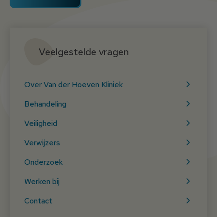
Veelgestelde vragen
Over Van der Hoeven Kliniek
Behandeling
Veiligheid
Verwijzers
Onderzoek
Werken bij
Contact