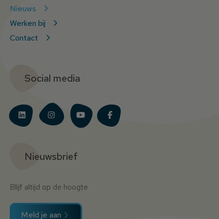
Nieuws
Werken bij
Contact
Social media
Nieuwsbrief
Blijf altijd op de hoogte
Meld je aan