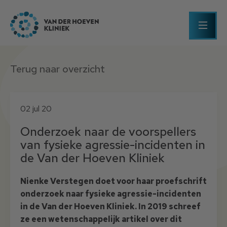
Terug naar overzicht
02 jul 20
Onderzoek naar de voorspellers
van fysieke agressie-incidenten in
de Van der Hoeven Kliniek
Nienke Verstegen doet voor haar proefschrift
onderzoek naar fysieke agressie-incidenten
in de Van der Hoeven Kliniek. In 2019 schreef
ze een wetenschappelijk artikel over dit