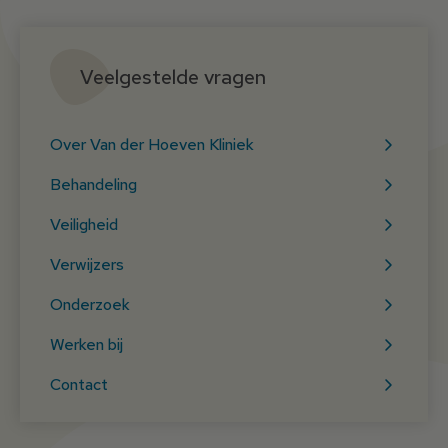
Veelgestelde vragen
Over Van der Hoeven Kliniek
Behandeling
Veiligheid
Verwijzers
Onderzoek
Werken bij
Contact