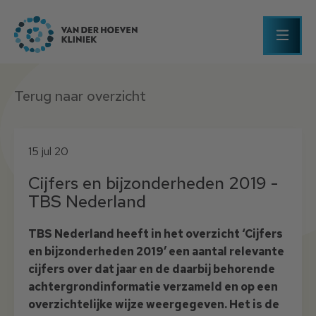
Terug naar overzicht
15 jul 20
Cijfers en bijzonderheden 2019 -
TBS Nederland
TBS Nederland heeft in het overzicht ‘Cijfers
en bijzonderheden 2019’ een aantal relevante
cijfers over dat jaar en de daarbij behorende
achtergrondinformatie verzameld en op een
overzichtelijke wijze weergegeven. Het is de