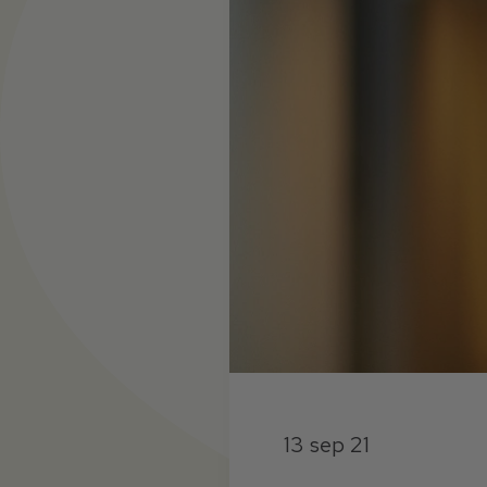
13 sep 21