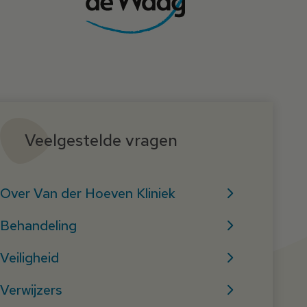
Veelgestelde vragen
Over Van der Hoeven Kliniek
Behandeling
Veiligheid
Verwijzers