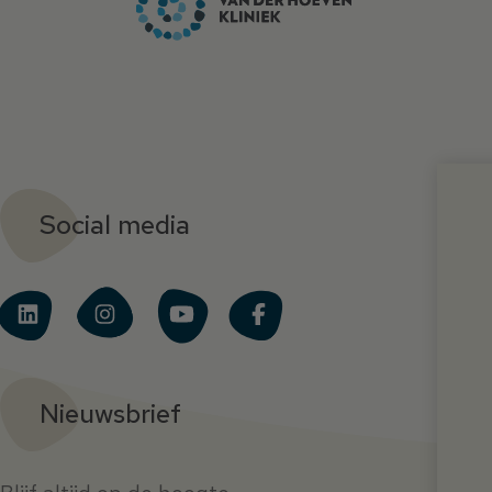
Social media
Nieuwsbrief